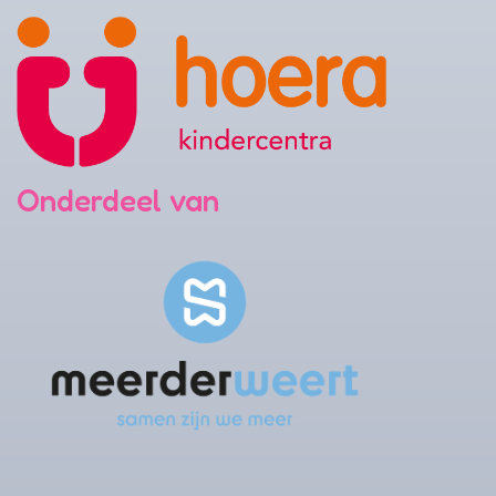
Onderdeel van