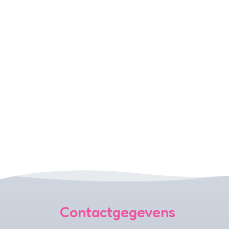
Contactgegevens